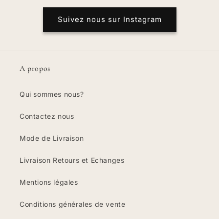
Suivez nous sur Instagram
A propos
Qui sommes nous?
Contactez nous
Mode de Livraison
Livraison Retours et Echanges
Mentions légales
Conditions générales de vente