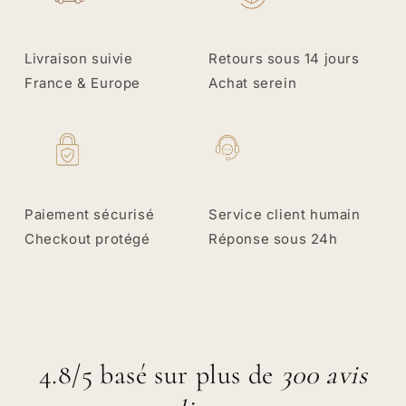
Livraison suivie
Retours sous 14 jours
France & Europe
Achat serein
Paiement sécurisé
Service client humain
Checkout protégé
Réponse sous 24h
4.8/5 basé sur plus de
300 avis