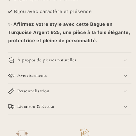
✔️ Bijou avec caractère et présence
✨
Affirmez votre style avec cette Bague en
Turquoise Argent 925, une pièce à la fois élégante,
protectrice et pleine de personnalité.
À propos de pierres naturelles
Avertissements
Personnalisation
Livraison & Retour