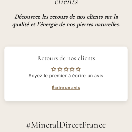
clients
Découvrez les retours de nos clients sur la
qualité et l’énergie de nos pierres naturelles.
Retours de nos clients
Soyez le premier à écrire un avis
Écrire un avis
#MineralDirectFrance