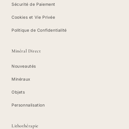
Sécurité de Paiement
Cookies et Vie Privée
Politique de Confidentialité
Minéral Direct
Nouveautés
Minéraux
Objets
Personnalisation
Lithothérapie